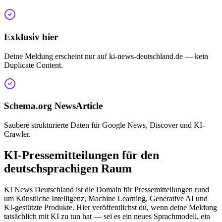
Exklusiv hier
Deine Meldung erscheint nur auf ki-news-deutschland.de — kein
Duplicate Content.
Schema.org NewsArticle
Saubere strukturierte Daten für Google News, Discover und KI-
Crawler.
KI-Pressemitteilungen für den
deutschsprachigen Raum
KI News Deutschland ist die Domain für Pressemitteilungen rund
um Künstliche Intelligenz, Machine Learning, Generative AI und
KI-gestützte Produkte. Hier veröffentlichst du, wenn deine Meldung
tatsächlich mit KI zu tun hat — sei es ein neues Sprachmodell, ein