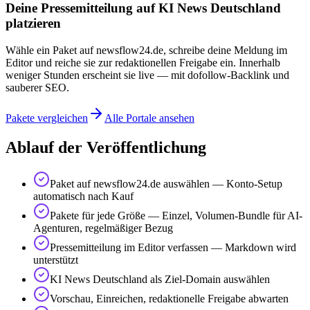
Deine Pressemitteilung auf KI News Deutschland
platzieren
Wähle ein Paket auf newsflow24.de, schreibe deine Meldung im
Editor und reiche sie zur redaktionellen Freigabe ein. Innerhalb
weniger Stunden erscheint sie live — mit dofollow-Backlink und
sauberer SEO.
Pakete vergleichen
Alle Portale ansehen
Ablauf der Veröffentlichung
Paket auf newsflow24.de auswählen — Konto-Setup
automatisch nach Kauf
Pakete für jede Größe — Einzel, Volumen-Bundle für AI-
Agenturen, regelmäßiger Bezug
Pressemitteilung im Editor verfassen — Markdown wird
unterstützt
KI News Deutschland als Ziel-Domain auswählen
Vorschau, Einreichen, redaktionelle Freigabe abwarten